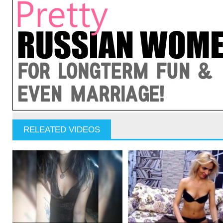
RELEATED VIDEOS